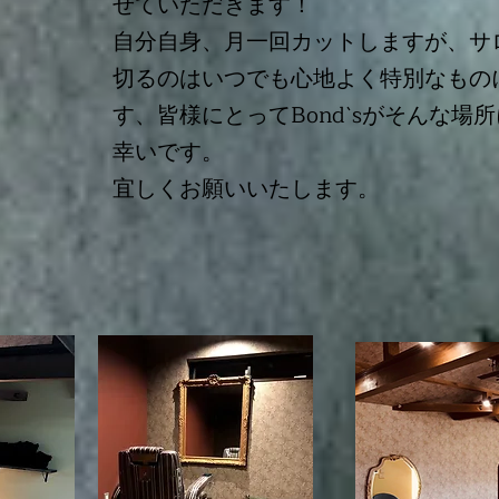
せていただきます！
自分自身、月一回カットしますが、サ
切るのはいつでも心地よく特別なもの
す、皆様にとってBond`sがそんな場
幸いです。
宜しくお願いいたします。